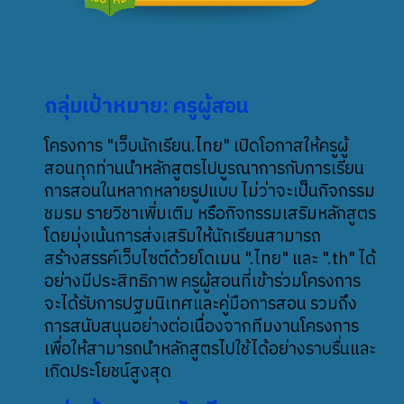
กลุ่มเป้าหมาย: ครูผู้สอน
โครงการ "เว็บนักเรียน.ไทย" เปิดโอกาสให้ครูผู้
สอนทุกท่านนำหลักสูตรไปบูรณาการกับการเรียน
การสอนในหลากหลายรูปแบบ ไม่ว่าจะเป็นกิจกรรม
ชมรม รายวิชาเพิ่มเติม หรือกิจกรรมเสริมหลักสูตร
โดยมุ่งเน้นการส่งเสริมให้นักเรียนสามารถ
สร้างสรรค์เว็บไซต์ด้วยโดเมน ".ไทย" และ ".th" ได้
อย่างมีประสิทธิภาพ ครูผู้สอนที่เข้าร่วมโครงการ
จะได้รับการปฐมนิเทศและคู่มือการสอน รวมถึง
การสนับสนุนอย่างต่อเนื่องจากทีมงานโครงการ
เพื่อให้สามารถนำหลักสูตรไปใช้ได้อย่างราบรื่นและ
เกิดประโยชน์สูงสุด