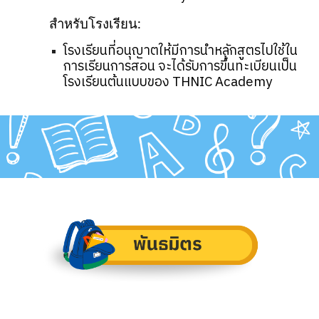
สำหรับ
โรงเรียน
:
โรงเรียนที่อนุญาตให้มีการนำหลักสูตรไปใช้ใน
การเรียนการสอน จะได้รับการขึ้นทะเบียนเป็น
โรงเรียนต้นแบบของ THNIC Academy