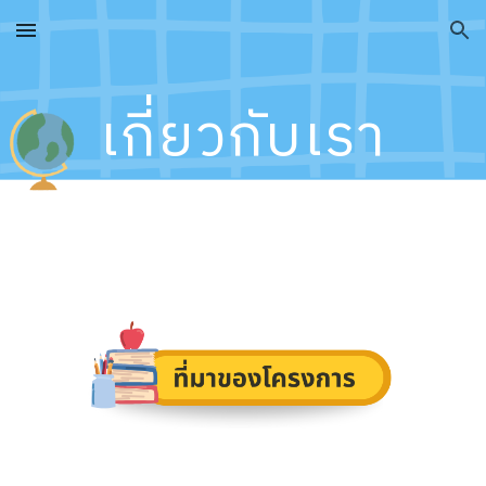
Skip to main content
Skip to navigation
เกี่ยวกับเรา