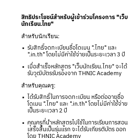
สิทธิประโยชน์สำหรับผู้เข้าร่วมโครงการ "เว็บ
นักเรียน.ไทย"
สำหรับนักเรียน:
รับสิทธิ์จดทะเบียนชื่อโดเมน ".ไทย" และ
".in.th" โดยไม่มีค่าใช้จ่ายเป็นระยะเวลา 3 ปี
เมื่อสำเร็จหลักสูตร "เว็บนักเรียน.ไทย" จะได้
รับวุฒิบัตรรับรองจาก THNIC Academy
สำหรับคุณครู:
ได้รับสิทธิ์ในการจดทะเบียน หรือต่ออายุชื่อ
โดเมน ".ไทย" และ ".in.th" โดยไม่มีค่าใช้จ่าย
เป็นระยะเวลา 2 ปี
คุณครูที่นำหลักสูตรไปใช้ในการเรียนการสอน
เสร็จสิ้นเป็นรุ่นแรก จะได้รับเกียรติบัตร ออก
โดย THNIC Academy