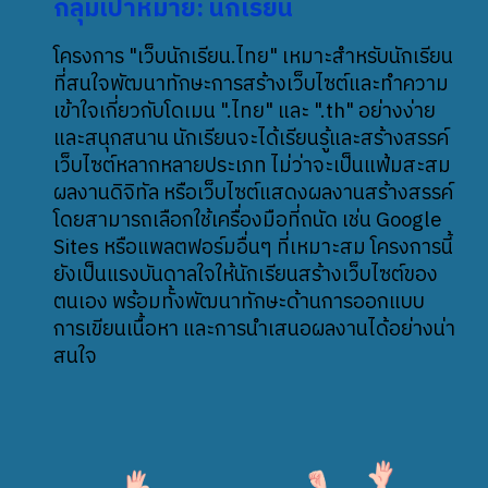
กลุ่มเป้าหมาย: นักเรียน
โครงการ "เว็บนักเรียน.ไทย" เหมาะสำหรับนักเรียน
ที่สนใจพัฒนาทักษะการสร้างเว็บไซต์และทำความ
เข้าใจเกี่ยวกับโดเมน ".ไทย" และ ".th" อย่างง่าย
และสนุกสนาน นักเรียนจะได้เรียนรู้และสร้างสรรค์
เว็บไซต์หลากหลายประเภท ไม่ว่าจะเป็นแฟ้มสะสม
ผลงานดิจิทัล หรือเว็บไซต์แสดงผลงานสร้างสรรค์
โดยสามารถเลือกใช้เครื่องมือที่ถนัด เช่น Google
Sites หรือแพลตฟอร์มอื่นๆ ที่เหมาะสม โครงการนี้
ยังเป็นแรงบันดาลใจให้นักเรียนสร้างเว็บไซต์ของ
ตนเอง พร้อมทั้งพัฒนาทักษะด้านการออกแบบ
การเขียนเนื้อหา และการนำเสนอผลงานได้อย่างน่า
สนใจ