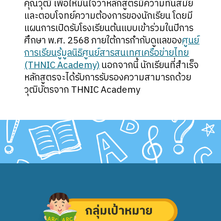
คุณวุฒิ เพื่อให้มั่นใจว่าหลักสูตรมีความทันสมัย
และตอบโจทย์ความต้องการของนักเรียน โดยมี
แผนการเปิดรับโรงเรียนต้นแบบเข้าร่วมในปีการ
ศึกษา พ.ศ. 2568 ภายใต้การกำกับดูแลของ
ศูนย์
การเรียนรู้มูลนิธิศูนย์สารสนเทศเครือข่ายไทย
(THNIC Academy)
นอกจากนี้ นักเรียนที่สำเร็จ
หลักสูตรจะได้รับการรับรองความสามารถด้วย
วุฒิบัตรจาก THNIC Academy